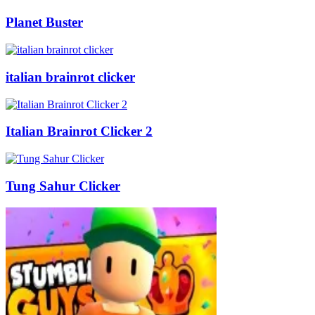
Planet Buster
italian brainrot clicker
Italian Brainrot Clicker 2
Tung Sahur Clicker