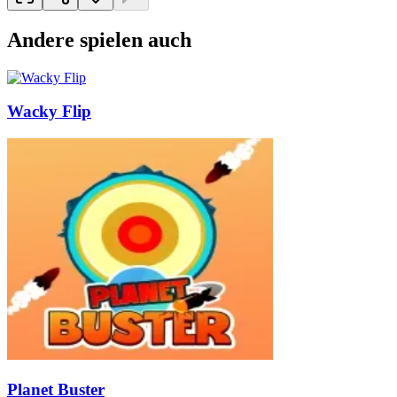
Andere spielen auch
Wacky Flip
Planet Buster