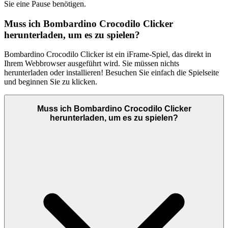
Sie eine Pause benötigen.
Muss ich Bombardino Crocodilo Clicker
herunterladen, um es zu spielen?
Bombardino Crocodilo Clicker ist ein iFrame-Spiel, das direkt in
Ihrem Webbrowser ausgeführt wird. Sie müssen nichts
herunterladen oder installieren! Besuchen Sie einfach die Spielseite
und beginnen Sie zu klicken.
Muss ich Bombardino Crocodilo Clicker
herunterladen, um es zu spielen?