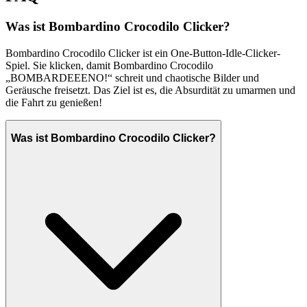
Was ist Bombardino Crocodilo Clicker?
Bombardino Crocodilo Clicker ist ein One-Button-Idle-Clicker-
Spiel. Sie klicken, damit Bombardino Crocodilo
„BOMBARDEEENO!“ schreit und chaotische Bilder und
Geräusche freisetzt. Das Ziel ist es, die Absurdität zu umarmen und
die Fahrt zu genießen!
Was ist Bombardino Crocodilo Clicker?