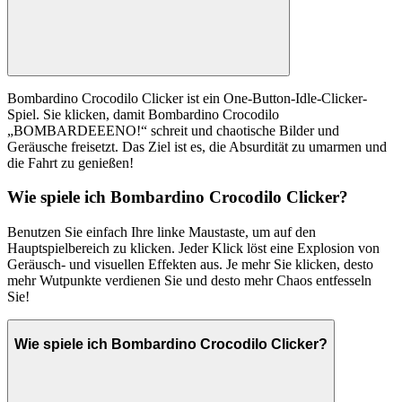
Bombardino Crocodilo Clicker ist ein One-Button-Idle-Clicker-
Spiel. Sie klicken, damit Bombardino Crocodilo
„BOMBARDEEENO!“ schreit und chaotische Bilder und
Geräusche freisetzt. Das Ziel ist es, die Absurdität zu umarmen und
die Fahrt zu genießen!
Wie spiele ich Bombardino Crocodilo Clicker?
Benutzen Sie einfach Ihre linke Maustaste, um auf den
Hauptspielbereich zu klicken. Jeder Klick löst eine Explosion von
Geräusch- und visuellen Effekten aus. Je mehr Sie klicken, desto
mehr Wutpunkte verdienen Sie und desto mehr Chaos entfesseln
Sie!
Wie spiele ich Bombardino Crocodilo Clicker?