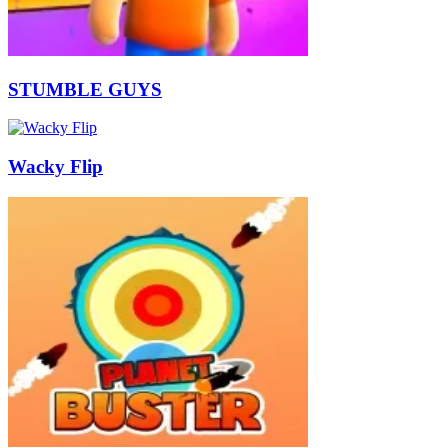
STUMBLE GUYS
Wacky Flip