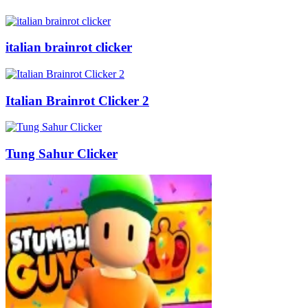
italian brainrot clicker
Italian Brainrot Clicker 2
Tung Sahur Clicker