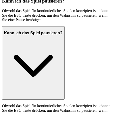
Kann ich das Spiel pausieren?
Obwohl das Spiel für kontinuierliches Spielen konzipiert ist, können
Sie die ESC-Taste drücken, um den Wahnsinn zu pausieren, wenn
Sie eine Pause benötigen.
Kann ich das Spiel pausieren?
Obwohl das Spiel für kontinuierliches Spielen konzipiert ist, können
Sie die ESC-Taste drücken, um den Wahnsinn zu pausieren, wenn