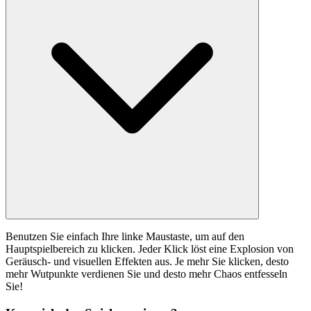
Benutzen Sie einfach Ihre linke Maustaste, um auf den
Hauptspielbereich zu klicken. Jeder Klick löst eine Explosion von
Geräusch- und visuellen Effekten aus. Je mehr Sie klicken, desto
mehr Wutpunkte verdienen Sie und desto mehr Chaos entfesseln
Sie!