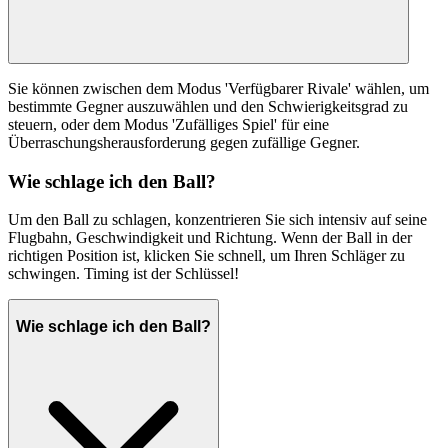
Sie können zwischen dem Modus 'Verfügbarer Rivale' wählen, um
bestimmte Gegner auszuwählen und den Schwierigkeitsgrad zu
steuern, oder dem Modus 'Zufälliges Spiel' für eine
Überraschungsherausforderung gegen zufällige Gegner.
Wie schlage ich den Ball?
Um den Ball zu schlagen, konzentrieren Sie sich intensiv auf seine
Flugbahn, Geschwindigkeit und Richtung. Wenn der Ball in der
richtigen Position ist, klicken Sie schnell, um Ihren Schläger zu
schwingen. Timing ist der Schlüssel!
Wie schlage ich den Ball?