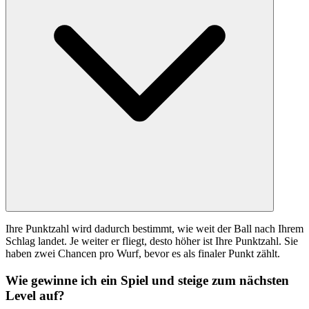
Ihre Punktzahl wird dadurch bestimmt, wie weit der Ball nach Ihrem
Schlag landet. Je weiter er fliegt, desto höher ist Ihre Punktzahl. Sie
haben zwei Chancen pro Wurf, bevor es als finaler Punkt zählt.
Wie gewinne ich ein Spiel und steige zum nächsten
Level auf?