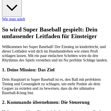
Wie man spielt
So wird Super Baseball gespielt: Dein
umfassender Leitfaden für Einsteiger
Willkommen bei Super Baseball! Der Einstieg ist kinderleicht, und
dieser Leitfaden wird dich im Handumdrehen wie einen Profi
schlagen lassen. Mit ein paar einfachen Schritten wirst du den
Rhythmus des Spiels verstehen und im Nu perfekte Schläge landen.
1. Deine Mission: Das Ziel
Dein Hauptziel in Super Baseball ist es, den Ball mit perfektem
Timing und Genauigkeit zu schlagen, um mehr Punkte als dein
Gegner zu erzielen und zu beweisen, dass du der ultimative
Baseball-König bist.
2. Kommando übernehmen: Die Steuerung