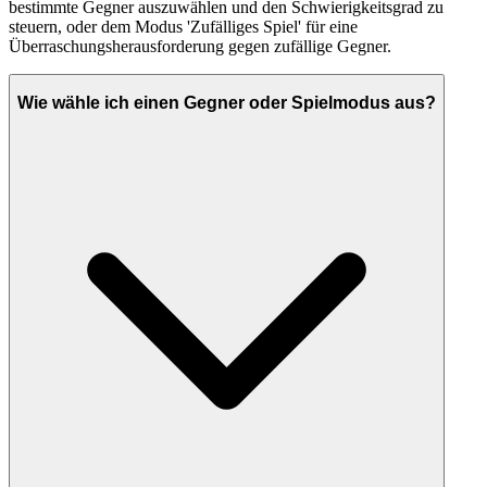
bestimmte Gegner auszuwählen und den Schwierigkeitsgrad zu
steuern, oder dem Modus 'Zufälliges Spiel' für eine
Überraschungsherausforderung gegen zufällige Gegner.
Wie wähle ich einen Gegner oder Spielmodus aus?