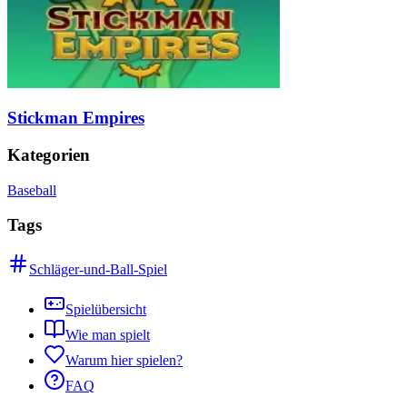
Stickman Empires
Kategorien
Baseball
Tags
Schläger-und-Ball-Spiel
Spielübersicht
Wie man spielt
Warum hier spielen?
FAQ