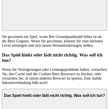
Sie gewinnen ein Spiel, wenn Ihre Gesamtpunktzahl höher ist als
die Ihres Gegners. Wenn Sie gewinnen, können Sie zum nächsten
Level aufsteigen und sich neuen Herausforderungen stellen.
Das Spiel hinkt oder lädt nicht richtig. Was soll ich
tun?
Wenn Sie Verzögerungen oder Leistungsprobleme haben, versuchen
Sie, den Cache und die Cookies Ihres Browsers zu löschen, oder
versuchen Sie, in einem anderen Browser zu spielen. Eine stabile
Internetverbindung hilft auch!
Das Spiel hinkt oder lädt nicht richtig. Was soll ich tun?