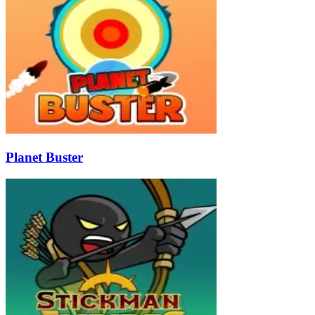
Planet Buster