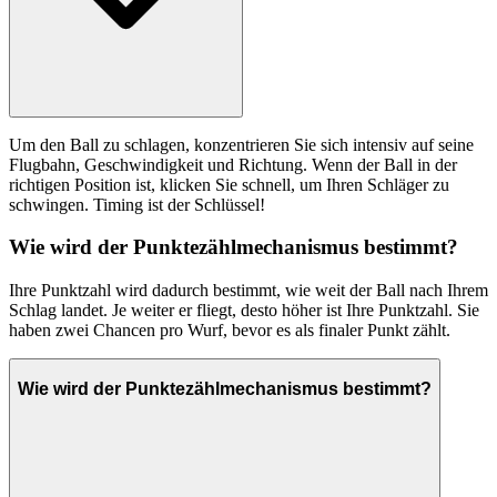
Um den Ball zu schlagen, konzentrieren Sie sich intensiv auf seine
Flugbahn, Geschwindigkeit und Richtung. Wenn der Ball in der
richtigen Position ist, klicken Sie schnell, um Ihren Schläger zu
schwingen. Timing ist der Schlüssel!
Wie wird der Punktezählmechanismus bestimmt?
Ihre Punktzahl wird dadurch bestimmt, wie weit der Ball nach Ihrem
Schlag landet. Je weiter er fliegt, desto höher ist Ihre Punktzahl. Sie
haben zwei Chancen pro Wurf, bevor es als finaler Punkt zählt.
Wie wird der Punktezählmechanismus bestimmt?