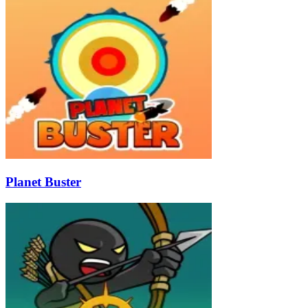
Planet Buster