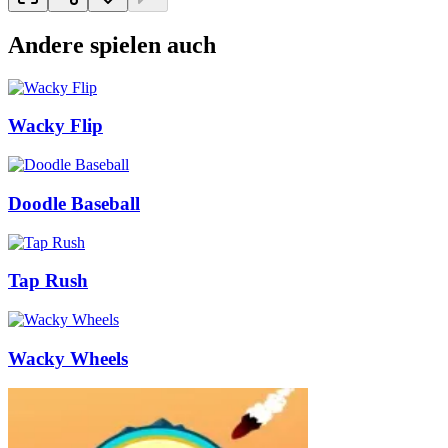
Andere spielen auch
Wacky Flip
Doodle Baseball
Tap Rush
Wacky Wheels