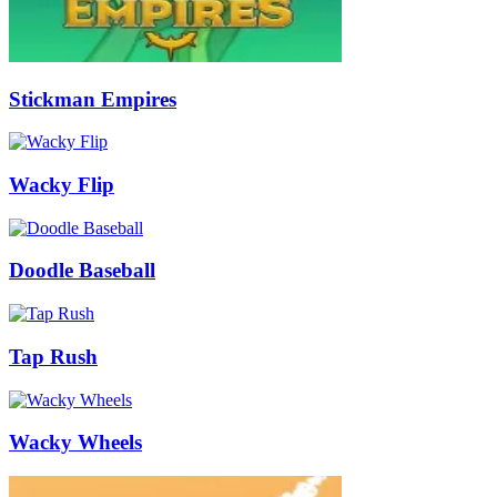
Stickman Empires
Wacky Flip
Doodle Baseball
Tap Rush
Wacky Wheels