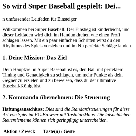
So wird Super Baseball gespielt: Dei...
n umfassender Leitfaden für Einsteiger
Willkommen bei Super Baseball! Der Einstieg ist kinderleicht, und
dieser Leitfaden wird dich im Handumdrehen wie einen Profi
schlagen lassen. Mit ein paar einfachen Schritten wirst du den
Rhythmus des Spiels verstehen und im Nu perfekte Schläge landen.
1. Deine Mission: Das Ziel
Dein Hauptziel in Super Baseball ist es, den Ball mit perfektem
Timing und Genauigkeit zu schlagen, um mehr Punkte als dein
Gegner zu erzielen und zu beweisen, dass du der ultimative
Baseball-König bist.
2. Kommando übernehmen: Die Steuerung
Haftungsausschluss:
Dies sind die Standardsteuerungen für diese
Art von Spiel im PC-Browser mit Tastatur/Maus. Die tatsächlichen
Steuerelemente können sich geringfügig unterscheiden.
Aktion / Zweck
Taste(n) / Geste