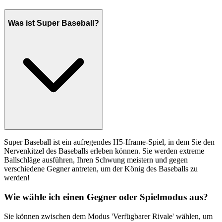
Was ist Super Baseball?
Super Baseball ist ein aufregendes H5-Iframe-Spiel, in dem Sie den
Nervenkitzel des Baseballs erleben können. Sie werden extreme
Ballschläge ausführen, Ihren Schwung meistern und gegen
verschiedene Gegner antreten, um der König des Baseballs zu
werden!
Wie wähle ich einen Gegner oder Spielmodus aus?
Sie können zwischen dem Modus 'Verfügbarer Rivale' wählen, um