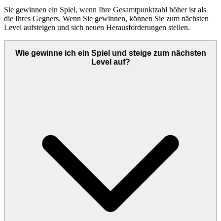
Sie gewinnen ein Spiel, wenn Ihre Gesamtpunktzahl höher ist als
die Ihres Gegners. Wenn Sie gewinnen, können Sie zum nächsten
Level aufsteigen und sich neuen Herausforderungen stellen.
Wie gewinne ich ein Spiel und steige zum nächsten
Level auf?