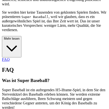
wird.
Sie werden hier keine Tausenden von geklonten Spielen finden. Wir
präsentieren
, weil wir glauben, dass es ein
Super Baseball
außergewöhnliches Spiel ist, das Ihre Zeit wert ist. Das ist unser
kuratorisches Versprechen: weniger Lärm, mehr Qualität, die Sie
verdienen.
Mehr lesen
FAQ
FAQ
Was ist Super Baseball?
Super Baseball ist ein aufregendes H5-Iframe-Spiel, in dem Sie den
Nervenkitzel des Baseballs erleben können. Sie werden extreme
Ballschläge ausführen, Ihren Schwung meistern und gegen
verschiedene Gegner antreten, um der König des Baseballs zu
werden!