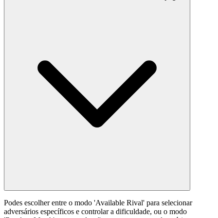
Podes escolher entre o modo 'Available Rival' para selecionar
adversários específicos e controlar a dificuldade, ou o modo