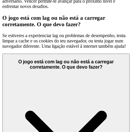
adversário. Vencer permite-te avançar para o próximo nível e
enfrentar novos desafios.
O jogo está com lag ou não está a carregar
corretamente. O que devo fazer?
Se estiveres a experienciar lag ou problemas de desempenho, tenta
limpar a cache e os cookies do teu navegador, ou tenta jogar num
navegador diferente. Uma ligação estável à internet também ajuda!
O jogo está com lag ou não está a carregar
corretamente. O que devo fazer?