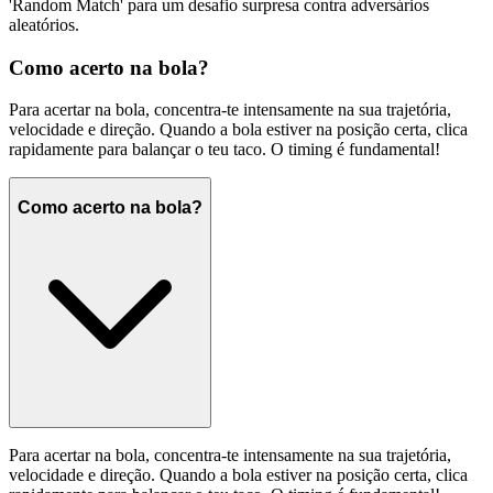
'Random Match' para um desafio surpresa contra adversários
aleatórios.
Como acerto na bola?
Para acertar na bola, concentra-te intensamente na sua trajetória,
velocidade e direção. Quando a bola estiver na posição certa, clica
rapidamente para balançar o teu taco. O timing é fundamental!
Como acerto na bola?
Para acertar na bola, concentra-te intensamente na sua trajetória,
velocidade e direção. Quando a bola estiver na posição certa, clica