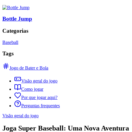
Bottle Jump
Categorias
Baseball
Tags
Jogo de Bater e Bola
Visão geral do jogo
Como jogar
Por que jogar aqui?
Perguntas frequentes
Visão geral do jogo
Joga Super Baseball: Uma Nova Aventura