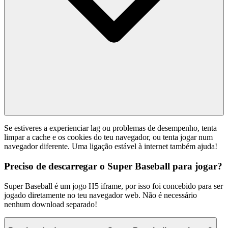
Se estiveres a experienciar lag ou problemas de desempenho, tenta
limpar a cache e os cookies do teu navegador, ou tenta jogar num
navegador diferente. Uma ligação estável à internet também ajuda!
Preciso de descarregar o Super Baseball para jogar?
Super Baseball é um jogo H5 iframe, por isso foi concebido para ser
jogado diretamente no teu navegador web. Não é necessário
nenhum download separado!