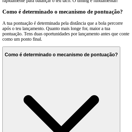
rapidamente para balançar o teu taco. O timing é fundamental!
Como é determinado o mecanismo de pontuação?
A tua pontuação é determinada pela distância que a bola percorre
após o teu lançamento. Quanto mais longe for, maior a tua
pontuação. Tens duas oportunidades por lançamento antes que conte
como um ponto final.
Como é determinado o mecanismo de pontuação?