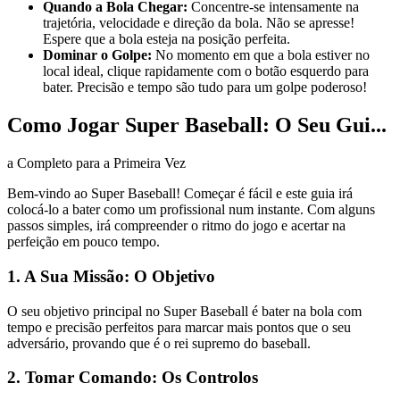
Quando a Bola Chegar:
Concentre-se intensamente na
trajetória, velocidade e direção da bola. Não se apresse!
Espere que a bola esteja na posição perfeita.
Dominar o Golpe:
No momento em que a bola estiver no
local ideal, clique rapidamente com o botão esquerdo para
bater. Precisão e tempo são tudo para um golpe poderoso!
Como Jogar Super Baseball: O Seu Gui...
a Completo para a Primeira Vez
Bem-vindo ao Super Baseball! Começar é fácil e este guia irá
colocá-lo a bater como um profissional num instante. Com alguns
passos simples, irá compreender o ritmo do jogo e acertar na
perfeição em pouco tempo.
1. A Sua Missão: O Objetivo
O seu objetivo principal no Super Baseball é bater na bola com
tempo e precisão perfeitos para marcar mais pontos que o seu
adversário, provando que é o rei supremo do baseball.
2. Tomar Comando: Os Controlos