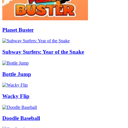
Planet Buster
Subway Surfers: Year of the Snake
Bottle Jump
Wacky Flip
Doodle Baseball