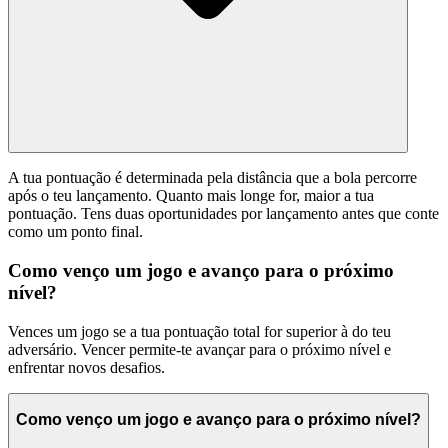
A tua pontuação é determinada pela distância que a bola percorre
após o teu lançamento. Quanto mais longe for, maior a tua
pontuação. Tens duas oportunidades por lançamento antes que conte
como um ponto final.
Como venço um jogo e avanço para o próximo
nível?
Vences um jogo se a tua pontuação total for superior à do teu
adversário. Vencer permite-te avançar para o próximo nível e
enfrentar novos desafios.
Como venço um jogo e avanço para o próximo nível?