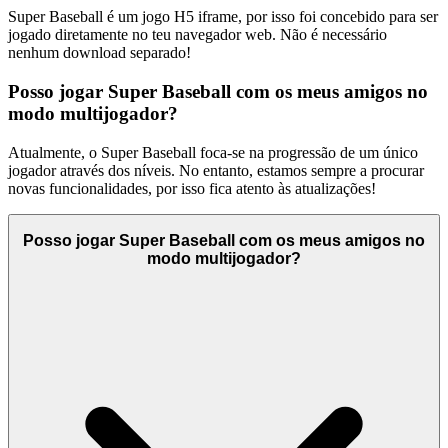
Super Baseball é um jogo H5 iframe, por isso foi concebido para ser
jogado diretamente no teu navegador web. Não é necessário
nenhum download separado!
Posso jogar Super Baseball com os meus amigos no
modo multijogador?
Atualmente, o Super Baseball foca-se na progressão de um único
jogador através dos níveis. No entanto, estamos sempre a procurar
novas funcionalidades, por isso fica atento às atualizações!
Posso jogar Super Baseball com os meus amigos no
modo multijogador?