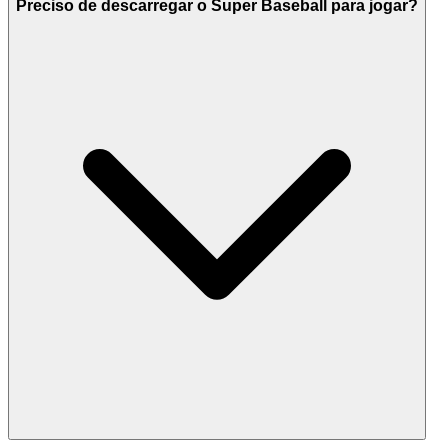
Preciso de descarregar o Super Baseball para jogar?