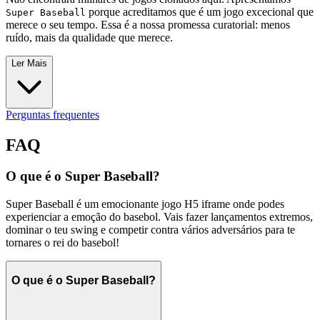
porque acreditamos que é um jogo excecional que
Super Baseball
merece o seu tempo. Essa é a nossa promessa curatorial: menos
ruído, mais da qualidade que merece.
Ler Mais
Perguntas frequentes
FAQ
O que é o Super Baseball?
Super Baseball é um emocionante jogo H5 iframe onde podes
experienciar a emoção do basebol. Vais fazer lançamentos extremos,
dominar o teu swing e competir contra vários adversários para te
tornares o rei do basebol!
O que é o Super Baseball?