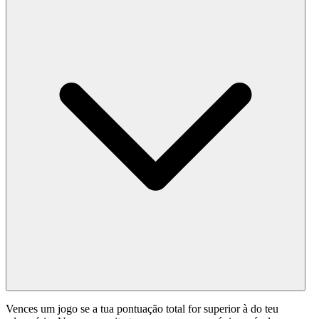
Vences um jogo se a tua pontuação total for superior à do teu