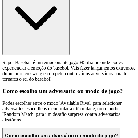
Super Baseball é um emocionante jogo H5 iframe onde podes
experienciar a emoção do basebol. Vais fazer lançamentos extremos,
dominar o teu swing e competir contra vários adversários para te
tornares o rei do basebol!
Como escolho um adversário ou modo de jogo?
Podes escolher entre o modo 'Available Rival' para selecionar
adversários específicos e controlar a dificuldade, ou o modo
'Random Match' para um desafio surpresa contra adversários
aleatórios.
Como escolho um adversário ou modo de jogo?