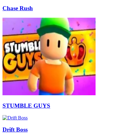
Chase Rush
STUMBLE GUYS
Drift Boss