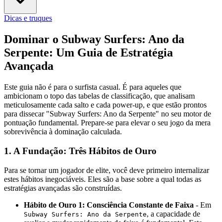
Dicas e truques
Dominar o Subway Surfers: Ano da
Serpente: Um Guia de Estratégia
Avançada
Este guia não é para o surfista casual. É para aqueles que
ambicionam o topo das tabelas de classificação, que analisam
meticulosamente cada salto e cada power-up, e que estão prontos
para dissecar "Subway Surfers: Ano da Serpente" no seu motor de
pontuação fundamental. Prepare-se para elevar o seu jogo da mera
sobrevivência à dominação calculada.
1. A Fundação: Três Hábitos de Ouro
Para se tornar um jogador de elite, você deve primeiro internalizar
estes hábitos inegociáveis. Eles são a base sobre a qual todas as
estratégias avançadas são construídas.
Hábito de Ouro 1: Consciência Constante de Faixa
- Em
, a capacidade de
Subway Surfers: Ano da Serpente