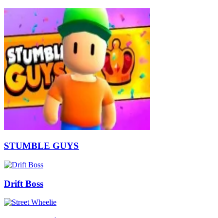
STUMBLE GUYS
Drift Boss