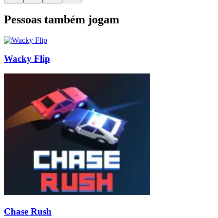
Pessoas também jogam
Wacky Flip
Chase Rush