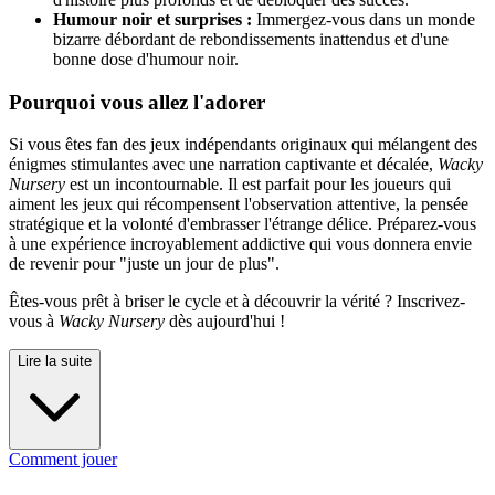
Humour noir et surprises :
Immergez-vous dans un monde
bizarre débordant de rebondissements inattendus et d'une
bonne dose d'humour noir.
Pourquoi vous allez l'adorer
Si vous êtes fan des jeux indépendants originaux qui mélangent des
énigmes stimulantes avec une narration captivante et décalée,
Wacky
Nursery
est un incontournable. Il est parfait pour les joueurs qui
aiment les jeux qui récompensent l'observation attentive, la pensée
stratégique et la volonté d'embrasser l'étrange délice. Préparez-vous
à une expérience incroyablement addictive qui vous donnera envie
de revenir pour "juste un jour de plus".
Êtes-vous prêt à briser le cycle et à découvrir la vérité ? Inscrivez-
vous à
Wacky Nursery
dès aujourd'hui !
Lire la suite
Comment jouer