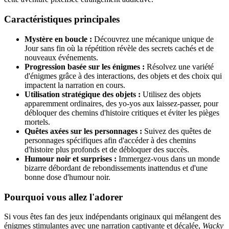
Caractéristiques principales
Mystère en boucle :
Découvrez une mécanique unique de
Jour sans fin où la répétition révèle des secrets cachés et de
nouveaux événements.
Progression basée sur les énigmes :
Résolvez une variété
d'énigmes grâce à des interactions, des objets et des choix qui
impactent la narration en cours.
Utilisation stratégique des objets :
Utilisez des objets
apparemment ordinaires, des yo-yos aux laissez-passer, pour
débloquer des chemins d'histoire critiques et éviter les pièges
mortels.
Quêtes axées sur les personnages :
Suivez des quêtes de
personnages spécifiques afin d'accéder à des chemins
d'histoire plus profonds et de débloquer des succès.
Humour noir et surprises :
Immergez-vous dans un monde
bizarre débordant de rebondissements inattendus et d'une
bonne dose d'humour noir.
Pourquoi vous allez l'adorer
Si vous êtes fan des jeux indépendants originaux qui mélangent des
énigmes stimulantes avec une narration captivante et décalée,
Wacky