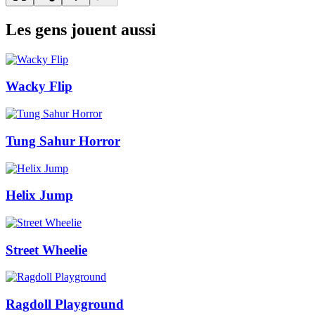
Les gens jouent aussi
Wacky Flip
Tung Sahur Horror
Helix Jump
Street Wheelie
Ragdoll Playground