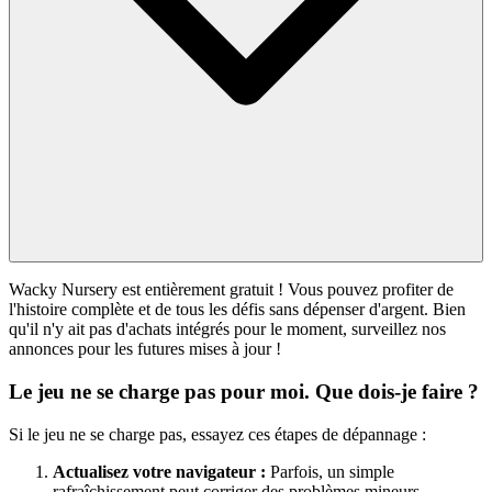
Wacky Nursery est entièrement gratuit ! Vous pouvez profiter de
l'histoire complète et de tous les défis sans dépenser d'argent. Bien
qu'il n'y ait pas d'achats intégrés pour le moment, surveillez nos
annonces pour les futures mises à jour !
Le jeu ne se charge pas pour moi. Que dois-je faire ?
Si le jeu ne se charge pas, essayez ces étapes de dépannage :
Actualisez votre navigateur :
Parfois, un simple
rafraîchissement peut corriger des problèmes mineurs.