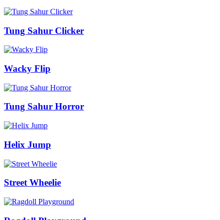
Tung Sahur Clicker
Wacky Flip
Tung Sahur Horror
Helix Jump
Street Wheelie