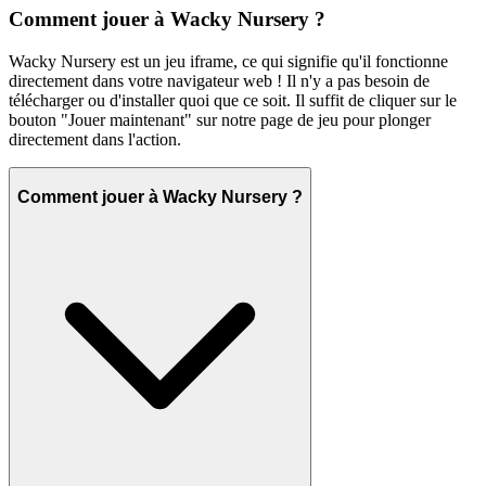
Comment jouer à Wacky Nursery ?
Wacky Nursery est un jeu iframe, ce qui signifie qu'il fonctionne
directement dans votre navigateur web ! Il n'y a pas besoin de
télécharger ou d'installer quoi que ce soit. Il suffit de cliquer sur le
bouton "Jouer maintenant" sur notre page de jeu pour plonger
directement dans l'action.
Comment jouer à Wacky Nursery ?