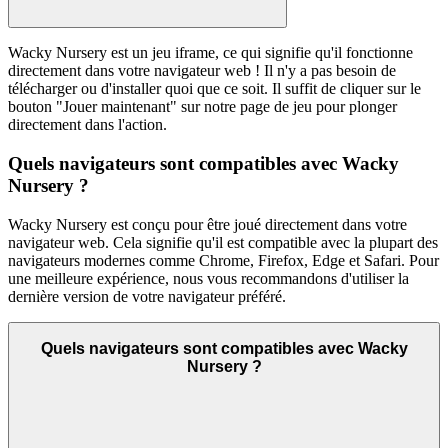
Wacky Nursery est un jeu iframe, ce qui signifie qu'il fonctionne
directement dans votre navigateur web ! Il n'y a pas besoin de
télécharger ou d'installer quoi que ce soit. Il suffit de cliquer sur le
bouton "Jouer maintenant" sur notre page de jeu pour plonger
directement dans l'action.
Quels navigateurs sont compatibles avec Wacky
Nursery ?
Wacky Nursery est conçu pour être joué directement dans votre
navigateur web. Cela signifie qu'il est compatible avec la plupart des
navigateurs modernes comme Chrome, Firefox, Edge et Safari. Pour
une meilleure expérience, nous vous recommandons d'utiliser la
dernière version de votre navigateur préféré.
Quels navigateurs sont compatibles avec Wacky
Nursery ?