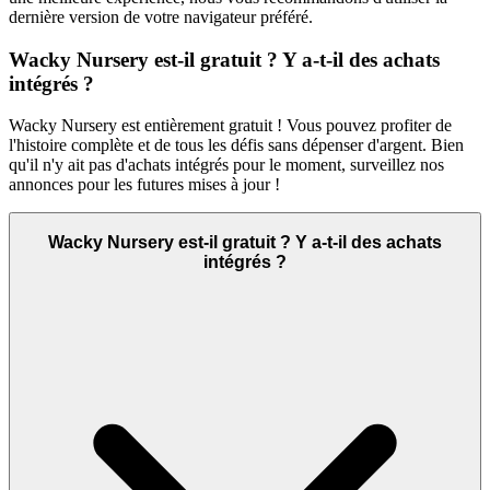
dernière version de votre navigateur préféré.
Wacky Nursery est-il gratuit ? Y a-t-il des achats
intégrés ?
Wacky Nursery est entièrement gratuit ! Vous pouvez profiter de
l'histoire complète et de tous les défis sans dépenser d'argent. Bien
qu'il n'y ait pas d'achats intégrés pour le moment, surveillez nos
annonces pour les futures mises à jour !
Wacky Nursery est-il gratuit ? Y a-t-il des achats
intégrés ?