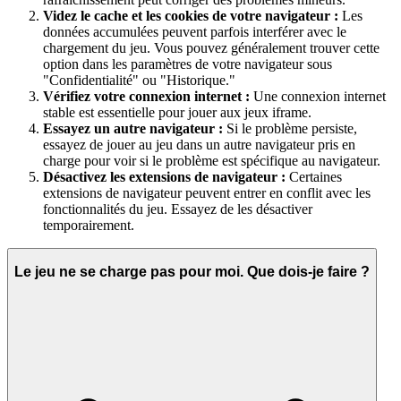
Videz le cache et les cookies de votre navigateur :
Les
données accumulées peuvent parfois interférer avec le
chargement du jeu. Vous pouvez généralement trouver cette
option dans les paramètres de votre navigateur sous
"Confidentialité" ou "Historique."
Vérifiez votre connexion internet :
Une connexion internet
stable est essentielle pour jouer aux jeux iframe.
Essayez un autre navigateur :
Si le problème persiste,
essayez de jouer au jeu dans un autre navigateur pris en
charge pour voir si le problème est spécifique au navigateur.
Désactivez les extensions de navigateur :
Certaines
extensions de navigateur peuvent entrer en conflit avec les
fonctionnalités du jeu. Essayez de les désactiver
temporairement.
Le jeu ne se charge pas pour moi. Que dois-je faire ?