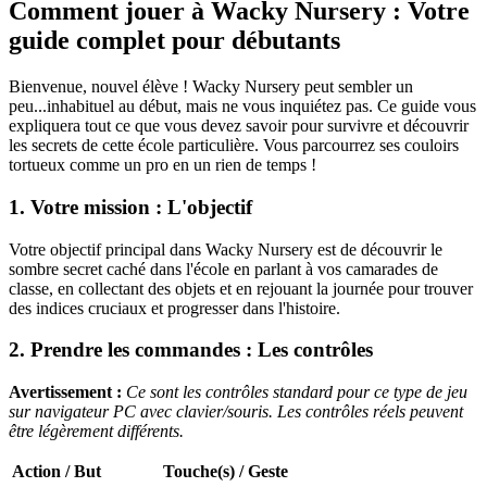
Comment jouer à Wacky Nursery : Votre
guide complet pour débutants
Bienvenue, nouvel élève ! Wacky Nursery peut sembler un
peu...inhabituel au début, mais ne vous inquiétez pas. Ce guide vous
expliquera tout ce que vous devez savoir pour survivre et découvrir
les secrets de cette école particulière. Vous parcourrez ses couloirs
tortueux comme un pro en un rien de temps !
1. Votre mission : L'objectif
Votre objectif principal dans Wacky Nursery est de découvrir le
sombre secret caché dans l'école en parlant à vos camarades de
classe, en collectant des objets et en rejouant la journée pour trouver
des indices cruciaux et progresser dans l'histoire.
2. Prendre les commandes : Les contrôles
Avertissement :
Ce sont les contrôles standard pour ce type de jeu
sur navigateur PC avec clavier/souris. Les contrôles réels peuvent
être légèrement différents.
Action / But
Touche(s) / Geste