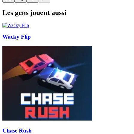
Les gens jouent aussi
Wacky Flip
Chase Rush