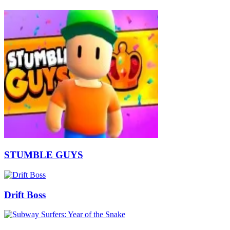
STUMBLE GUYS
Drift Boss