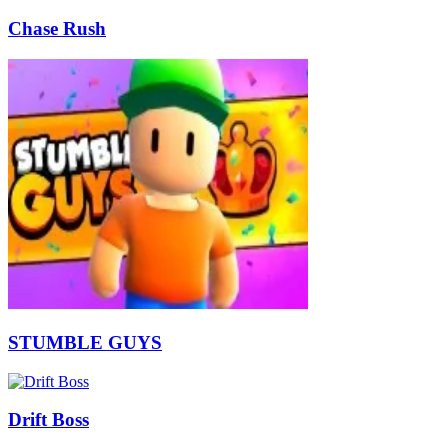
Chase Rush
STUMBLE GUYS
Drift Boss