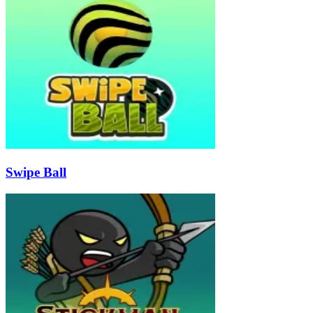
Swipe Ball