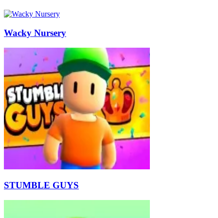
Wacky Nursery
STUMBLE GUYS