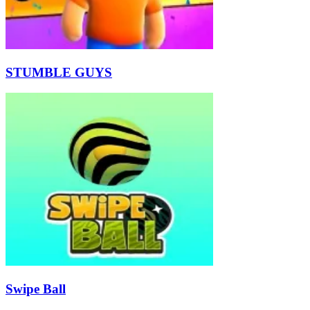
STUMBLE GUYS
Swipe Ball