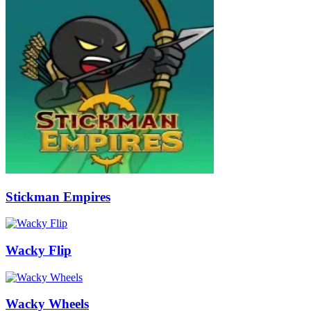
Stickman Empires
Wacky Flip
Wacky Wheels