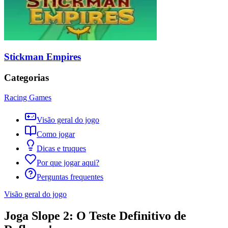
Stickman Empires
Categorias
Racing Games
Visão geral do jogo
Como jogar
Dicas e truques
Por que jogar aqui?
Perguntas frequentes
Visão geral do jogo
Joga Slope 2: O Teste Definitivo de