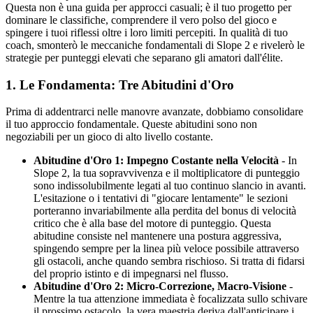
Questa non è una guida per approcci casuali; è il tuo progetto per
dominare le classifiche, comprendere il vero polso del gioco e
spingere i tuoi riflessi oltre i loro limiti percepiti. In qualità di tuo
coach, smonterò le meccaniche fondamentali di Slope 2 e rivelerò le
strategie per punteggi elevati che separano gli amatori dall'élite.
1. Le Fondamenta: Tre Abitudini d'Oro
Prima di addentrarci nelle manovre avanzate, dobbiamo consolidare
il tuo approccio fondamentale. Queste abitudini sono non
negoziabili per un gioco di alto livello costante.
Abitudine d'Oro 1: Impegno Costante nella Velocità
- In
Slope 2, la tua sopravvivenza e il moltiplicatore di punteggio
sono indissolubilmente legati al tuo continuo slancio in avanti.
L'esitazione o i tentativi di "giocare lentamente" le sezioni
porteranno invariabilmente alla perdita del bonus di velocità
critico che è alla base del motore di punteggio. Questa
abitudine consiste nel mantenere una postura aggressiva,
spingendo sempre per la linea più veloce possibile attraverso
gli ostacoli, anche quando sembra rischioso. Si tratta di fidarsi
del proprio istinto e di impegnarsi nel flusso.
Abitudine d'Oro 2: Micro-Correzione, Macro-Visione
-
Mentre la tua attenzione immediata è focalizzata sullo schivare
il prossimo ostacolo, la vera maestria deriva dall'anticipare i