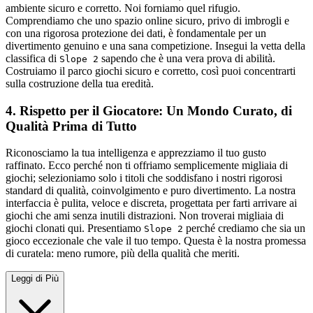
ambiente sicuro e corretto. Noi forniamo quel rifugio.
Comprendiamo che uno spazio online sicuro, privo di imbrogli e
con una rigorosa protezione dei dati, è fondamentale per un
divertimento genuino e una sana competizione. Insegui la vetta della
classifica di
sapendo che è una vera prova di abilità.
Slope 2
Costruiamo il parco giochi sicuro e corretto, così puoi concentrarti
sulla costruzione della tua eredità.
4. Rispetto per il Giocatore: Un Mondo Curato, di
Qualità Prima di Tutto
Riconosciamo la tua intelligenza e apprezziamo il tuo gusto
raffinato. Ecco perché non ti offriamo semplicemente migliaia di
giochi; selezioniamo solo i titoli che soddisfano i nostri rigorosi
standard di qualità, coinvolgimento e puro divertimento. La nostra
interfaccia è pulita, veloce e discreta, progettata per farti arrivare ai
giochi che ami senza inutili distrazioni. Non troverai migliaia di
giochi clonati qui. Presentiamo
perché crediamo che sia un
Slope 2
gioco eccezionale che vale il tuo tempo. Questa è la nostra promessa
di curatela: meno rumore, più della qualità che meriti.
Leggi di Più