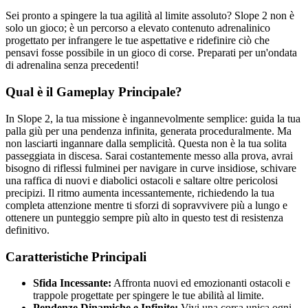
Sei pronto a spingere la tua agilità al limite assoluto? Slope 2 non è
solo un gioco; è un percorso a elevato contenuto adrenalinico
progettato per infrangere le tue aspettative e ridefinire ciò che
pensavi fosse possibile in un gioco di corse. Preparati per un'ondata
di adrenalina senza precedenti!
Qual è il Gameplay Principale?
In Slope 2, la tua missione è ingannevolmente semplice: guida la tua
palla giù per una pendenza infinita, generata proceduralmente. Ma
non lasciarti ingannare dalla semplicità. Questa non è la tua solita
passeggiata in discesa. Sarai costantemente messo alla prova, avrai
bisogno di riflessi fulminei per navigare in curve insidiose, schivare
una raffica di nuovi e diabolici ostacoli e saltare oltre pericolosi
precipizi. Il ritmo aumenta incessantemente, richiedendo la tua
completa attenzione mentre ti sforzi di sopravvivere più a lungo e
ottenere un punteggio sempre più alto in questo test di resistenza
definitivo.
Caratteristiche Principali
Sfida Incessante:
Affronta nuovi ed emozionanti ostacoli e
trappole progettate per spingere le tue abilità al limite.
Pendenze Dinamiche e Infinite:
Vivi una corsa unica ogni