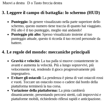
Muovi a destra
D o Tasto freccia destra
3. Leggere il campo di battaglia: lo schermo (HUD)
Punteggio:
In genere visualizzato nella parte superiore dello
schermo, questo numero tiene traccia di quanto hai viaggiato.
Più alto è il tuo punteggio, meglio stai andando!
Punteggio più alto:
Spesso visualizzato insieme al tuo
punteggio attuale, questo ti ricorda il tuo record personale da
battere.
4. Le regole del mondo: meccaniche principali
Gravità e velocità:
La tua palla si muove costantemente in
avanti e aumenta la velocità. Più a lungo sopravvivi, più
velocemente vai, rendendo il gioco progressivamente più
impegnativo.
Evitare gli ostacoli:
La pendenza è piena di vari ostacoli rossi
e vuoti. Toccare un ostacolo rosso o cadere dal bordo della
piattaforma terminerà la tua corsa.
Variazione della piattaforma:
La pista cambierà
dinamicamente, presentando percorsi stretti, cali improvvisi e
piattaforme mobili, richiedendo riflessi rapidi e anticipazione.