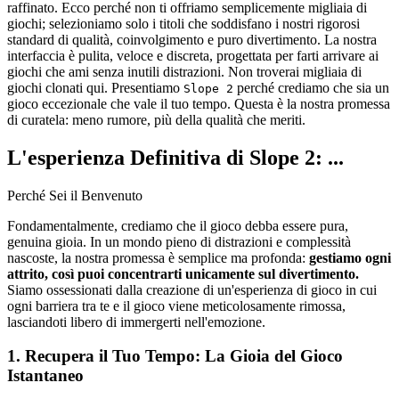
raffinato. Ecco perché non ti offriamo semplicemente migliaia di
giochi; selezioniamo solo i titoli che soddisfano i nostri rigorosi
standard di qualità, coinvolgimento e puro divertimento. La nostra
interfaccia è pulita, veloce e discreta, progettata per farti arrivare ai
giochi che ami senza inutili distrazioni. Non troverai migliaia di
giochi clonati qui. Presentiamo
perché crediamo che sia un
Slope 2
gioco eccezionale che vale il tuo tempo. Questa è la nostra promessa
di curatela: meno rumore, più della qualità che meriti.
L'esperienza Definitiva di Slope 2: ...
Perché Sei il Benvenuto
Fondamentalmente, crediamo che il gioco debba essere pura,
genuina gioia. In un mondo pieno di distrazioni e complessità
nascoste, la nostra promessa è semplice ma profonda:
gestiamo ogni
attrito, così puoi concentrarti unicamente sul divertimento.
Siamo ossessionati dalla creazione di un'esperienza di gioco in cui
ogni barriera tra te e il gioco viene meticolosamente rimossa,
lasciandoti libero di immergerti nell'emozione.
1. Recupera il Tuo Tempo: La Gioia del Gioco
Istantaneo