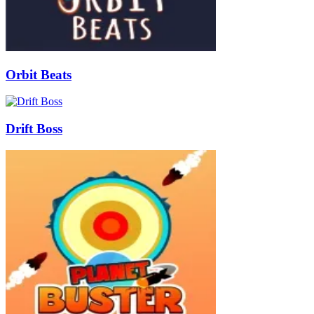
Orbit Beats
Drift Boss