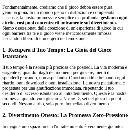
Fondamentalmente, crediamo che il gioco debba essere pura,
genuina gioia. In un mondo pieno di distrazioni e complessità
nascoste, la nostra promessa è semplice ma profonda:
gestiamo ogni
attrito, così puoi concentrarti unicamente sul divertimento.
Siamo ossessionati dalla creazione di un'esperienza di gioco in cui
ogni barriera tra te e il gioco viene meticolosamente rimossa,
lasciandoti libero di immergerti nell'emozione.
1. Recupera il Tuo Tempo: La Gioia del Gioco
Istantaneo
Il tuo tempo è la risorsa più preziosa che possiedi. La vita moderna è
esigente e, quando ritagli dei momenti per giocare, meriti di
spenderli giocando, non aspettando. Onoriamo ciò eliminando ogni
ritardo, ogni download e ogni installazione. La nostra piattaforma è
progettata per una gratificazione immediata, rispettando il tuo
desiderio di accesso istantaneo all'intrattenimento. Questa è la nostra
promessa: quando vuoi giocare a
, sei nel gioco in pochi
Slope 2
secondi. Nessun attrito, solo puro, immediato divertimento.
2. Divertimento Onesto: La Promessa Zero-Pressione
Immagina uno spazio in cui l'intrattenimento è veramente gratuito,