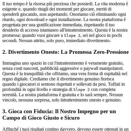
Il tuo tempo è la risorsa più preziosa che possiedi. La vita moderna è
esigente e, quando ritagli dei momenti per giocare, meriti di
spenderli giocando, non aspettando. Onoriamo ciò eliminando ogni
ritardo, ogni download e ogni installazione. La nostra piattaforma è
progettata per una gratificazione immediata, rispettando il tuo
desiderio di accesso istantaneo all'intrattenimento. Questa è la nostra
promessa: quando vuoi giocare a
, sei nel gioco in pochi
Slope 2
secondi. Nessun attrito, solo puro, immediato divertimento.
2. Divertimento Onesto: La Promessa Zero-Pressione
Immagina uno spazio in cui l'intrattenimento è veramente gratuito,
senza costi nascosti, pubblicità aggressive o paywall manipolatori.
Questa è la tranquillità che offriamo, una vera forma di ospitalità nel
regno digitale. Crediamo che il divertimento genuino fiorisca
quando i giocatori si sentono rispettati e sollevati da pesi. Tuffati in
profondità in ogni livello e strategia di
con completa
Slope 2
serenità. La nostra piattaforma è gratuita e lo sarà sempre. Nessun
vincolo, nessuna sorpresa, solo intrattenimento onesto e genuino.
3. Gioca con Fiducia: Il Nostro Impegno per un
Campo di Gioco Giusto e Sicuro
Affinché i tuoi risultati contino davvero, devono essere ottenuti in un