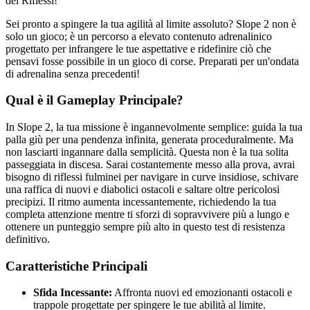
dei Riflessi!
Sei pronto a spingere la tua agilità al limite assoluto? Slope 2 non è
solo un gioco; è un percorso a elevato contenuto adrenalinico
progettato per infrangere le tue aspettative e ridefinire ciò che
pensavi fosse possibile in un gioco di corse. Preparati per un'ondata
di adrenalina senza precedenti!
Qual è il Gameplay Principale?
In Slope 2, la tua missione è ingannevolmente semplice: guida la tua
palla giù per una pendenza infinita, generata proceduralmente. Ma
non lasciarti ingannare dalla semplicità. Questa non è la tua solita
passeggiata in discesa. Sarai costantemente messo alla prova, avrai
bisogno di riflessi fulminei per navigare in curve insidiose, schivare
una raffica di nuovi e diabolici ostacoli e saltare oltre pericolosi
precipizi. Il ritmo aumenta incessantemente, richiedendo la tua
completa attenzione mentre ti sforzi di sopravvivere più a lungo e
ottenere un punteggio sempre più alto in questo test di resistenza
definitivo.
Caratteristiche Principali
Sfida Incessante:
Affronta nuovi ed emozionanti ostacoli e
trappole progettate per spingere le tue abilità al limite.