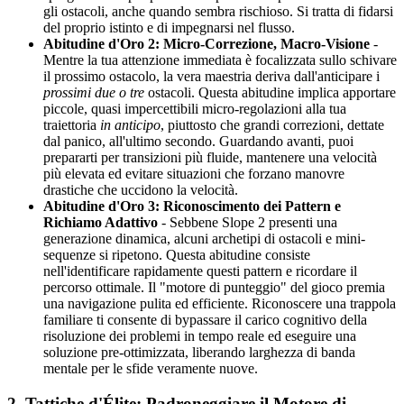
gli ostacoli, anche quando sembra rischioso. Si tratta di fidarsi
del proprio istinto e di impegnarsi nel flusso.
Abitudine d'Oro 2: Micro-Correzione, Macro-Visione
-
Mentre la tua attenzione immediata è focalizzata sullo schivare
il prossimo ostacolo, la vera maestria deriva dall'anticipare i
prossimi due o tre
ostacoli. Questa abitudine implica apportare
piccole, quasi impercettibili micro-regolazioni alla tua
traiettoria
in anticipo
, piuttosto che grandi correzioni, dettate
dal panico, all'ultimo secondo. Guardando avanti, puoi
prepararti per transizioni più fluide, mantenere una velocità
più elevata ed evitare situazioni che forzano manovre
drastiche che uccidono la velocità.
Abitudine d'Oro 3: Riconoscimento dei Pattern e
Richiamo Adattivo
- Sebbene Slope 2 presenti una
generazione dinamica, alcuni archetipi di ostacoli e mini-
sequenze si ripetono. Questa abitudine consiste
nell'identificare rapidamente questi pattern e ricordare il
percorso ottimale. Il "motore di punteggio" del gioco premia
una navigazione pulita ed efficiente. Riconoscere una trappola
familiare ti consente di bypassare il carico cognitivo della
risoluzione dei problemi in tempo reale ed eseguire una
soluzione pre-ottimizzata, liberando larghezza di banda
mentale per le sfide veramente nuove.
2. Tattiche d'Élite: Padroneggiare il Motore di