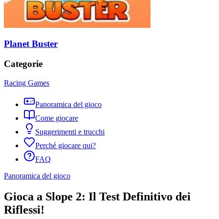
Planet Buster
Categorie
Racing Games
Panoramica del gioco
Come giocare
Suggerimenti e trucchi
Perché giocare qui?
FAQ
Panoramica del gioco
Gioca a Slope 2: Il Test Definitivo dei
Riflessi!