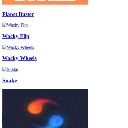
Planet Buster
Wacky Flip
Wacky Wheels
Snake