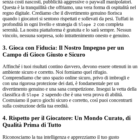
senza costi nascosti, pubblicità aggressive o paywall manipolatori.
Questa è la tranquillità che offriamo, una vera forma di ospitalità nel
regno digitale. Crediamo che il divertimento genuino fiorisca
quando i giocatori si sentono rispettati e sollevati da pesi. Tuffati in
profondità in ogni livello e strategia di
con completa
Slope 2
serenità. La nostra piattaforma è gratuita e lo sarà sempre. Nessun
vincolo, nessuna sorpresa, solo intrattenimento onesto e genuino.
3. Gioca con Fiducia: Il Nostro Impegno per un
Campo di Gioco Giusto e Sicuro
Affinché i tuoi risultati contino davvero, devono essere ottenuti in un
ambiente sicuro e corretto. Noi forniamo quel rifugio.
Comprendiamo che uno spazio online sicuro, privo di imbrogli e
con una rigorosa protezione dei dati, è fondamentale per un
divertimento genuino e una sana competizione. Insegui la vetta della
classifica di
sapendo che è una vera prova di abilità.
Slope 2
Costruiamo il parco giochi sicuro e corretto, così puoi concentrarti
sulla costruzione della tua eredità.
4. Rispetto per il Giocatore: Un Mondo Curato, di
Qualità Prima di Tutto
Riconosciamo la tua intelligenza e apprezziamo il tuo gusto