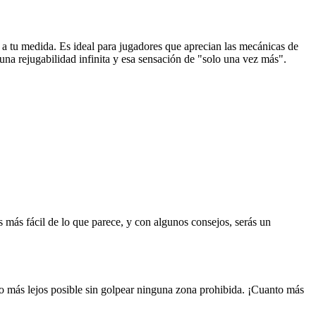
 a tu medida. Es ideal para jugadores que aprecian las mecánicas de
una rejugabilidad infinita y esa sensación de "solo una vez más".
 más fácil de lo que parece, y con algunos consejos, serás un
lo más lejos posible sin golpear ninguna zona prohibida. ¡Cuanto más