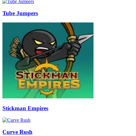
Tube Jumpers
Stickman Empires
Curve Rush