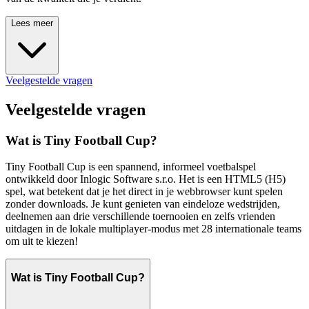
Lees meer
Veelgestelde vragen
Veelgestelde vragen
Wat is Tiny Football Cup?
Tiny Football Cup is een spannend, informeel voetbalspel
ontwikkeld door Inlogic Software s.r.o. Het is een HTML5 (H5)
spel, wat betekent dat je het direct in je webbrowser kunt spelen
zonder downloads. Je kunt genieten van eindeloze wedstrijden,
deelnemen aan drie verschillende toernooien en zelfs vrienden
uitdagen in de lokale multiplayer-modus met 28 internationale teams
om uit te kiezen!
Wat is Tiny Football Cup?