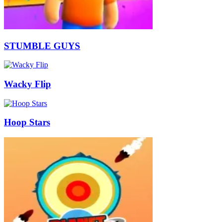
STUMBLE GUYS
Wacky Flip
Hoop Stars