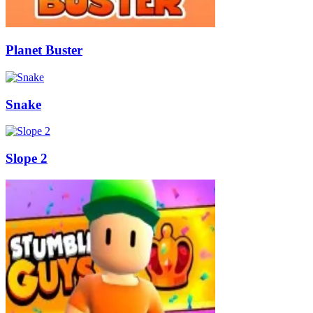
Planet Buster
Snake
Slope 2