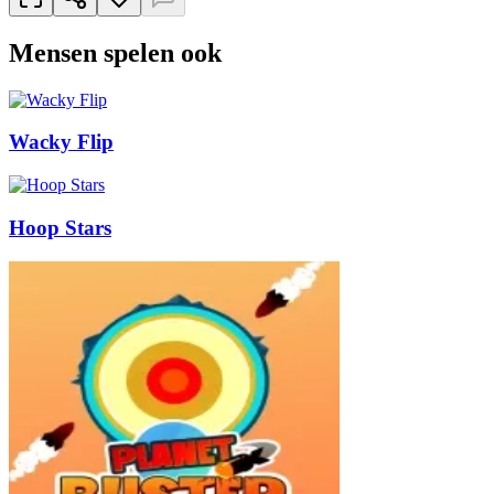
Mensen spelen ook
Wacky Flip
Hoop Stars