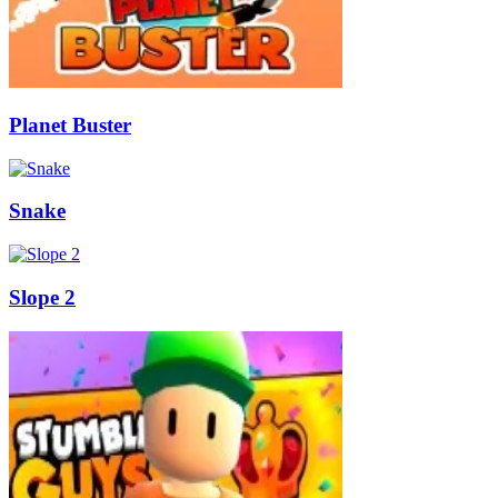
Planet Buster
Snake
Slope 2