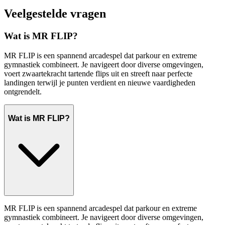
Veelgestelde vragen
Wat is MR FLIP?
MR FLIP is een spannend arcadespel dat parkour en extreme
gymnastiek combineert. Je navigeert door diverse omgevingen,
voert zwaartekracht tartende flips uit en streeft naar perfecte
landingen terwijl je punten verdient en nieuwe vaardigheden
ontgrendelt.
Wat is MR FLIP?
MR FLIP is een spannend arcadespel dat parkour en extreme
gymnastiek combineert. Je navigeert door diverse omgevingen,