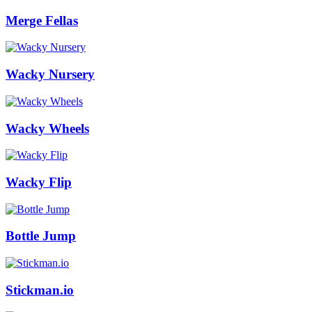
Merge Fellas
Wacky Nursery
Wacky Wheels
Wacky Flip
Bottle Jump
Stickman.io