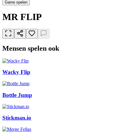
Game spelen
MR FLIP
Mensen spelen ook
Wacky Flip
Bottle Jump
Stickman.io