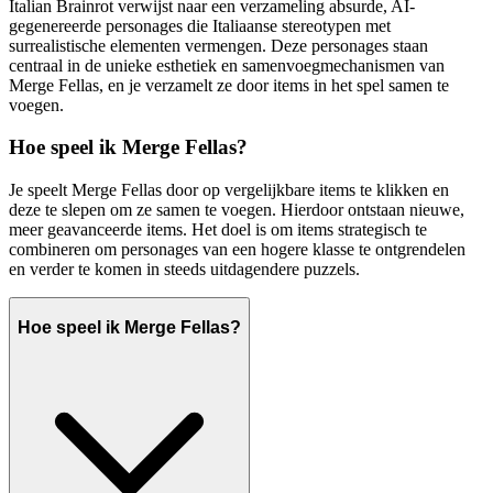
Italian Brainrot verwijst naar een verzameling absurde, AI-
gegenereerde personages die Italiaanse stereotypen met
surrealistische elementen vermengen. Deze personages staan
centraal in de unieke esthetiek en samenvoegmechanismen van
Merge Fellas, en je verzamelt ze door items in het spel samen te
voegen.
Hoe speel ik Merge Fellas?
Je speelt Merge Fellas door op vergelijkbare items te klikken en
deze te slepen om ze samen te voegen. Hierdoor ontstaan nieuwe,
meer geavanceerde items. Het doel is om items strategisch te
combineren om personages van een hogere klasse te ontgrendelen
en verder te komen in steeds uitdagendere puzzels.
Hoe speel ik Merge Fellas?