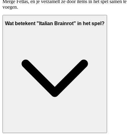
Merge Fellas, en je verzamelt ze door items in het spel samen te
voegen.
Wat betekent "Italian Brainrot" in het spel?