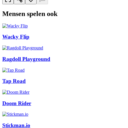
Mensen spelen ook
Wacky Flip
Ragdoll Playground
Tap Road
Doom Rider
Stickman.io