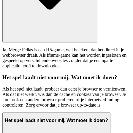
Ja, Merge Fellas is een H5-game, wat betekent dat het direct in je
webbrowser draait. Als iframe-game kan het worden ingesloten en
gespeeld op verschillende websites zonder dat je een aparte
applicatie hoeft te downloaden.
Het spel laadt niet voor mij. Wat moet ik doen?
Als het spel niet laadt, probeer dan eerst je browser te vernieuwen.
Als dat niet werkt, wis dan de cache en cookies van je browser. Je
kunt ook een andere browser proberen of je internetverbinding
controleren. Zorg ervoor dat je browser up-to-date is.
Het spel laadt niet voor mij. Wat moet ik doen?