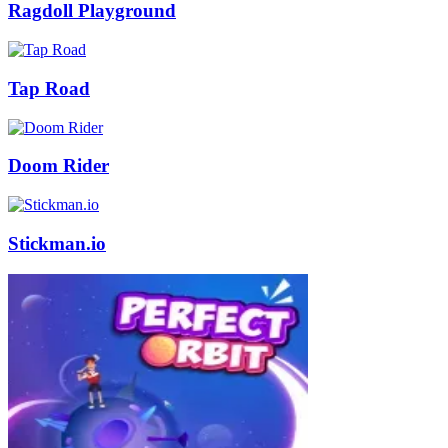
Ragdoll Playground
Tap Road
Doom Rider
Stickman.io