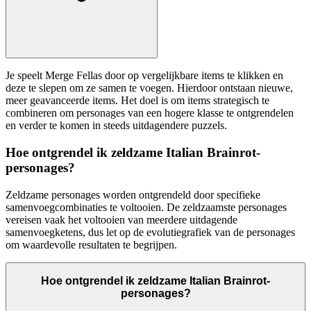
Je speelt Merge Fellas door op vergelijkbare items te klikken en
deze te slepen om ze samen te voegen. Hierdoor ontstaan nieuwe,
meer geavanceerde items. Het doel is om items strategisch te
combineren om personages van een hogere klasse te ontgrendelen
en verder te komen in steeds uitdagendere puzzels.
Hoe ontgrendel ik zeldzame Italian Brainrot-
personages?
Zeldzame personages worden ontgrendeld door specifieke
samenvoegcombinaties te voltooien. De zeldzaamste personages
vereisen vaak het voltooien van meerdere uitdagende
samenvoegketens, dus let op de evolutiegrafiek van de personages
om waardevolle resultaten te begrijpen.
Hoe ontgrendel ik zeldzame Italian Brainrot-
personages?