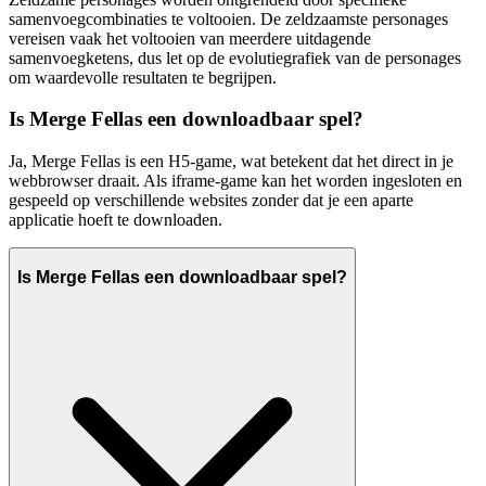
samenvoegcombinaties te voltooien. De zeldzaamste personages
vereisen vaak het voltooien van meerdere uitdagende
samenvoegketens, dus let op de evolutiegrafiek van de personages
om waardevolle resultaten te begrijpen.
Is Merge Fellas een downloadbaar spel?
Ja, Merge Fellas is een H5-game, wat betekent dat het direct in je
webbrowser draait. Als iframe-game kan het worden ingesloten en
gespeeld op verschillende websites zonder dat je een aparte
applicatie hoeft te downloaden.
Is Merge Fellas een downloadbaar spel?