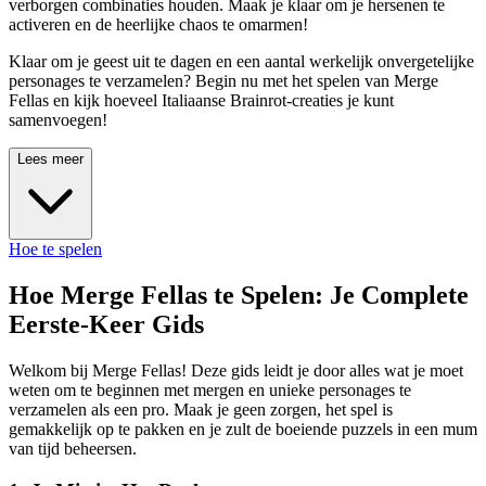
verborgen combinaties houden. Maak je klaar om je hersenen te
activeren en de heerlijke chaos te omarmen!
Klaar om je geest uit te dagen en een aantal werkelijk onvergetelijke
personages te verzamelen? Begin nu met het spelen van Merge
Fellas en kijk hoeveel Italiaanse Brainrot-creaties je kunt
samenvoegen!
Lees meer
Hoe te spelen
Hoe Merge Fellas te Spelen: Je Complete
Eerste-Keer Gids
Welkom bij Merge Fellas! Deze gids leidt je door alles wat je moet
weten om te beginnen met mergen en unieke personages te
verzamelen als een pro. Maak je geen zorgen, het spel is
gemakkelijk op te pakken en je zult de boeiende puzzels in een mum
van tijd beheersen.