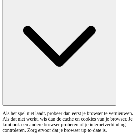
Als het spel niet laadt, probeer dan eerst je browser te vernieuwen.
Als dat niet werkt, wis dan de cache en cookies van je browser. Je
kunt ook een andere browser proberen of je internetverbinding
controleren. Zorg ervoor dat je browser up-to-date is.