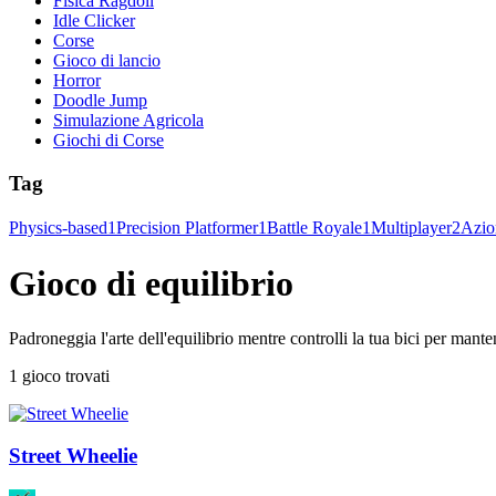
Fisica Ragdoll
Idle Clicker
Corse
Gioco di lancio
Horror
Doodle Jump
Simulazione Agricola
Giochi di Corse
Tag
Physics-based
1
Precision Platformer
1
Battle Royale
1
Multiplayer
2
Azio
Gioco di equilibrio
Padroneggia l'arte dell'equilibrio mentre controlli la tua bici per man
1 gioco trovati
Street Wheelie