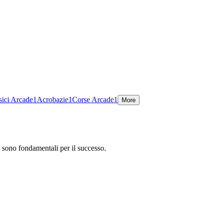
sici Arcade
1
Acrobazie
1
Corse Arcade
1
More
o sono fondamentali per il successo.