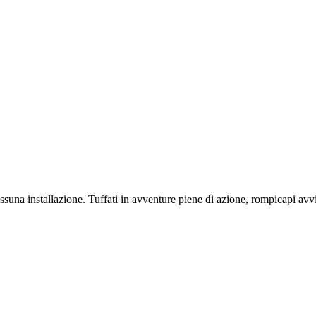
ssuna installazione. Tuffati in avventure piene di azione, rompicapi avvi