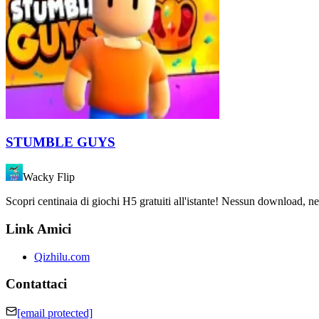
STUMBLE GUYS
Wacky Flip
Scopri centinaia di giochi H5 gratuiti all'istante! Nessun download, ne
Link Amici
Qizhilu.com
Contattaci
[email protected]