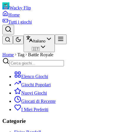
Wacky Flip
Home
Tutti i giochi
Italiano
🇮🇹
Home
Tag
Battle Royale
Elenco Giochi
Giochi Popolari
Nuovi Giochi
Giocati di Recente
I Miei Preferiti
Categorie