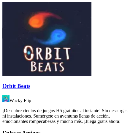
Orbit Beats
Wacky Flip
¡Descubre cientos de juegos H5 gratuitos al instante! Sin descargas
ni instalaciones. Sumérgete en aventuras llenas de acción,
emocionantes rompecabezas y mucho más. ¡Juega gratis ahora!
Enlaces Amigos