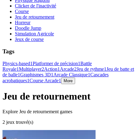
Physique Ragdoll
Clicker de l'inactivité
Course
Jeu de retournement
Horreur
Doodle Jump
Simulation Agricole
Jeux de course
Tags
Physics-based
1
Platformer de précision
1
Battle
Royale
1
Multiplayer
2
Action
1
Arcade
2
Jeu de rythme
1
Jeu de batte et
de balle
1
Graphismes 3D
1
Arcade Classique
1
Cascades
acrobatiques
1
Course Arcade
1
More
Jeu de retournement
Explore Jeu de retournement games
2 jeux trouvé(s)