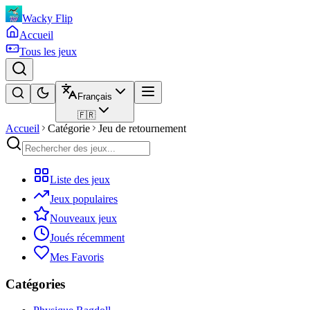
Wacky Flip
Accueil
Tous les jeux
Français
🇫🇷
Accueil
Catégorie
Jeu de retournement
Liste des jeux
Jeux populaires
Nouveaux jeux
Joués récemment
Mes Favoris
Catégories