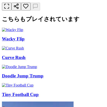
こちらもプレイされています
Wacky Flip
Curve Rush
Doodle Jump Trump
Tiny Football Cup