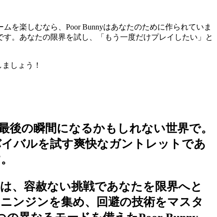
楽しむなら、Poor Bunnyはあなたのために作られていま
です。あなたの限界を試し、「もう一度だけプレイしたい」と
しましょう！
最後の瞬間になるかもしれない世界で。
サバイバルを試す爽快なガントレットであ
す。
それは、容赦ない挑戦であなたを限界へと
、ニンジンを集め、回避の技術をマスタ