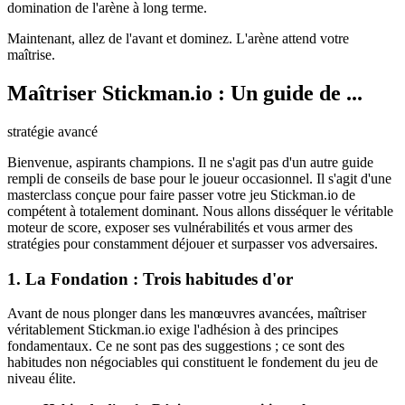
domination de l'arène à long terme.
Maintenant, allez de l'avant et dominez. L'arène attend votre
maîtrise.
Maîtriser Stickman.io : Un guide de ...
stratégie avancé
Bienvenue, aspirants champions. Il ne s'agit pas d'un autre guide
rempli de conseils de base pour le joueur occasionnel. Il s'agit d'une
masterclass conçue pour faire passer votre jeu Stickman.io de
compétent à totalement dominant. Nous allons disséquer le véritable
moteur de score, exposer ses vulnérabilités et vous armer des
stratégies pour constamment déjouer et surpasser vos adversaires.
1. La Fondation : Trois habitudes d'or
Avant de nous plonger dans les manœuvres avancées, maîtriser
véritablement Stickman.io exige l'adhésion à des principes
fondamentaux. Ce ne sont pas des suggestions ; ce sont des
habitudes non négociables qui constituent le fondement du jeu de
niveau élite.