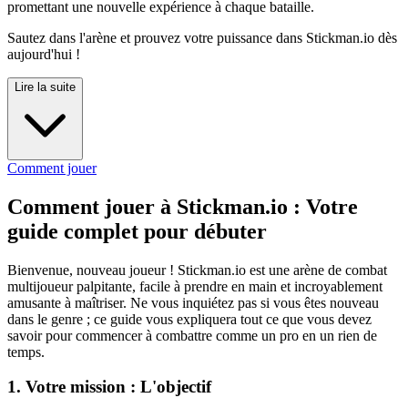
promettant une nouvelle expérience à chaque bataille.
Sautez dans l'arène et prouvez votre puissance dans Stickman.io dès
aujourd'hui !
Lire la suite
Comment jouer
Comment jouer à Stickman.io : Votre
guide complet pour débuter
Bienvenue, nouveau joueur ! Stickman.io est une arène de combat
multijoueur palpitante, facile à prendre en main et incroyablement
amusante à maîtriser. Ne vous inquiétez pas si vous êtes nouveau
dans le genre ; ce guide vous expliquera tout ce que vous devez
savoir pour commencer à combattre comme un pro en un rien de
temps.
1. Votre mission : L'objectif