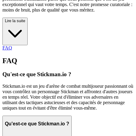
exceptionnel qui vaut votre temps. C'est notre promesse curatoriale :
moins de bruit, plus de qualité que vous méritez.
Lire la suite
FAQ
FAQ
Qu'est-ce que Stickman.io ?
Stickman.io est un jeu d'arène de combat multijoueur passionnant où
vous contrôlez un personnage Stickman et affrontez d'autres joueurs
en temps réel. Votre objectif est d'éliminer vos adversaires en
utilisant des tactiques astucieuses et des capacités de personnage
uniques tout en évitant d'être éliminé vous-même.
Qu'est-ce que Stickman.io ?