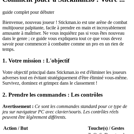
guide complet pour débuter
Bienvenue, nouveau joueur ! Stickman.io est une arène de combat
multijoueur palpitante, facile à prendre en main et incroyablement
amusante à maîtriser. Ne vous inquiétez pas si vous êtes nouveau
dans le genre ; ce guide vous expliquera tout ce que vous devez
savoir pour commencer à combattre comme un pro en un rien de
temps.
1. Votre mission : L'objectif
Votre objectif principal dans Stickman.io est d'éliminer les joueurs
adverses tout en évitant stratégiquement d'être éliminé vous-même.
Survivez, dominez et grimpez dans le classement !
2. Prendre les commandes : Les contrôles
Avertissement :
Ce sont les commandes standard pour ce type de
jeu sur navigateur PC avec clavier/souris. Les contrôles réels
peuvent être légèrement différents.
Action / But
Touche(s) / Gestes