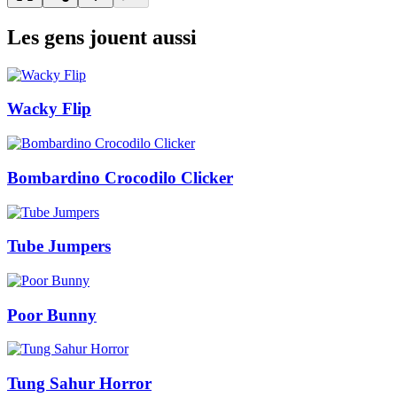
Les gens jouent aussi
Wacky Flip
Bombardino Crocodilo Clicker
Tube Jumpers
Poor Bunny
Tung Sahur Horror