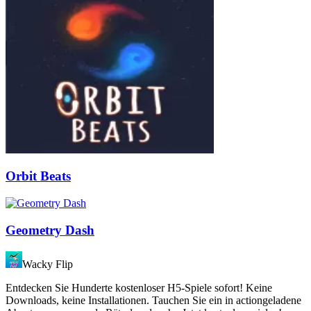
Orbit Beats
Geometry Dash
Wacky Flip
Entdecken Sie Hunderte kostenloser H5-Spiele sofort! Keine
Downloads, keine Installationen. Tauchen Sie ein in actiongeladene