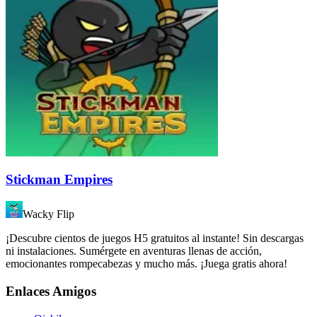
Stickman Empires
Wacky Flip
¡Descubre cientos de juegos H5 gratuitos al instante! Sin descargas
ni instalaciones. Sumérgete en aventuras llenas de acción,
emocionantes rompecabezas y mucho más. ¡Juega gratis ahora!
Enlaces Amigos