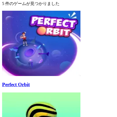
5 件のゲームが見つかりました
Perfect Orbit