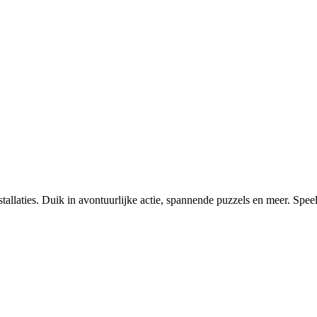
llaties. Duik in avontuurlijke actie, spannende puzzels en meer. Speel