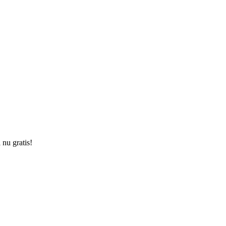
 nu gratis!