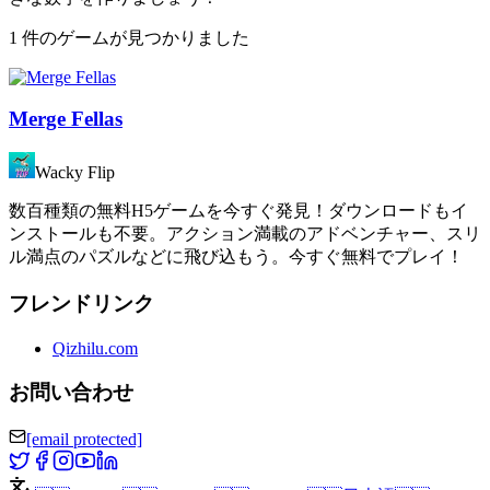
1 件のゲームが見つかりました
Merge Fellas
Wacky Flip
数百種類の無料H5ゲームを今すぐ発見！ダウンロードもイ
ンストールも不要。アクション満載のアドベンチャー、スリ
ル満点のパズルなどに飛び込もう。今すぐ無料でプレイ！
フレンドリンク
Qizhilu.com
お問い合わせ
[email protected]