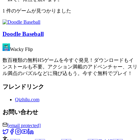
1 件のゲームが見つかりました
Doodle Baseball
Wacky Flip
数百種類の無料H5ゲームを今すぐ発見！ダウンロードもイ
ンストールも不要。アクション満載のアドベンチャー、スリ
ル満点のパズルなどに飛び込もう。今すぐ無料でプレイ！
フレンドリンク
Qizhilu.com
お問い合わせ
[email protected]