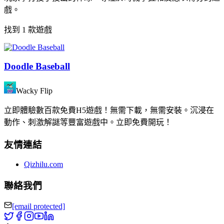
戲。
找到 1 款遊戲
Doodle Baseball
Wacky Flip
立即體驗數百款免費H5遊戲！無需下載，無需安裝。沉浸在
動作、刺激解謎等豐富遊戲中。立即免費開玩！
友情連結
Qizhilu.com
聯絡我們
[email protected]